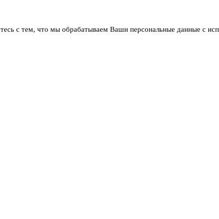
тесь с тем, что мы обрабатываем Ваши персональные данные с ис