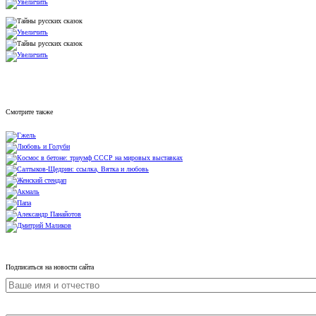
Смотрите также
Подписаться на новости сайта