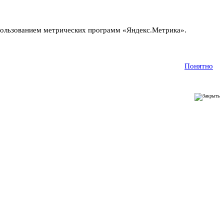
пользованием метрических программ «Яндекс.Метрика».
Понятно