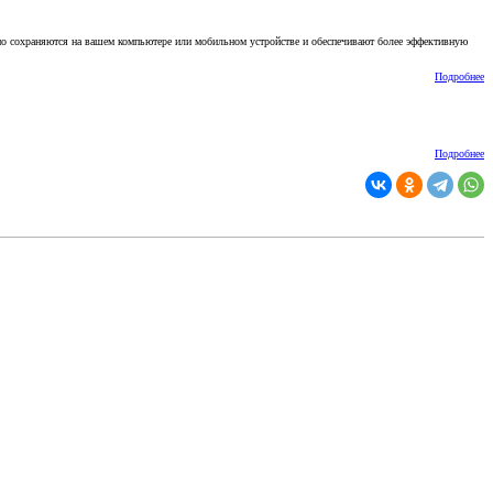
но сохраняются на вашем компьютере или мобильном устройстве и обеспечивают более эффективную
Подробнее
Подробнее