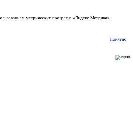
пользованием метрических программ «Яндекс.Метрика».
Понятно