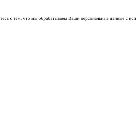
тесь с тем, что мы обрабатываем Ваши персональные данные с ис