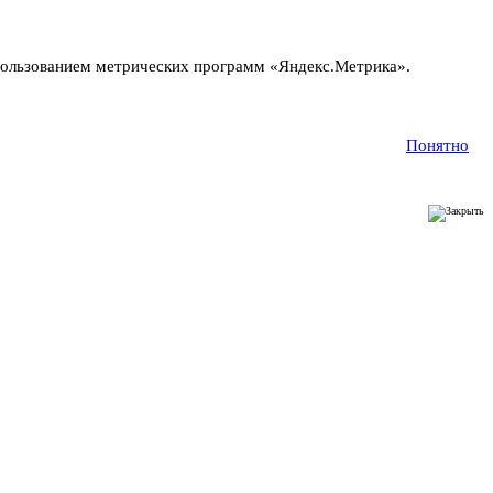
пользованием метрических программ «Яндекс.Метрика».
Понятно