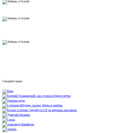
Смотрите также