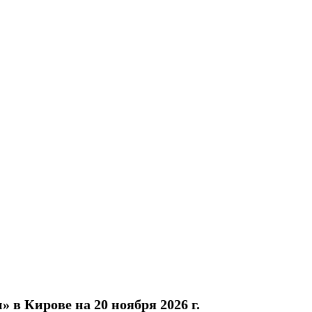
 в Кирове на 20 ноября 2026 г.