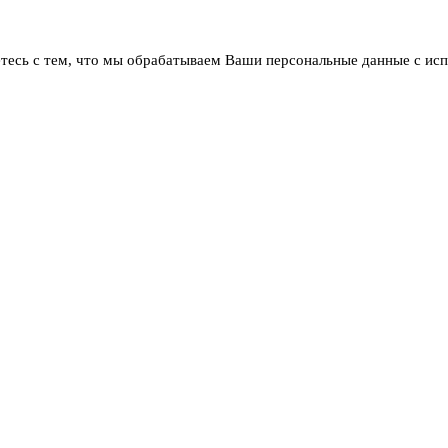
тесь с тем, что мы обрабатываем Ваши персональные данные с ис