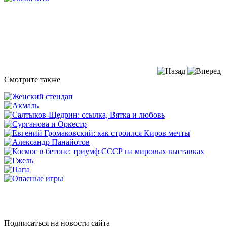
Смотрите также
Подписаться на новости сайта