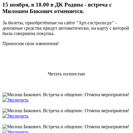
15 ноября, в 18.00 в ДК Родина - встреча с
Милошем Бикович отменяется.
За билеты, приобретённые на сайте "Арт-гастроли.ру" -
денежные средства придут автоматически, на карту с которой
была совершена покупка.
Приносим свои извинения!
Читать полностью