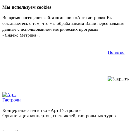
Мы используем cookies
Во время посещения сайта компании «Арт-гастроли» Вы
соглашаетесь с тем, что мы обрабатываем Ваши персональные
данные с использованием метрических программ
«Яндекс.Метрика».
Подробнее
Понятно
Концертное агентство «Арт-Гастроли»
Организация концертов, спектаклей, гастрольных туров