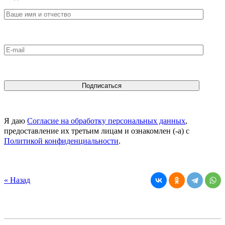
Я даю
Согласие на обработку персональных данных
,
предоставление их третьим лицам и ознакомлен (-а) c
Политикой конфиденциальности
.
« Назад