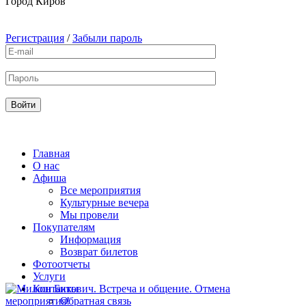
Город
Киров
Регистрация
/
Забыли пароль
Главная
О нас
Афиша
Все мероприятия
Культурные вечера
Мы провели
Покупателям
Информация
Возврат билетов
Фотоотчеты
Услуги
Контакты
Обратная связь