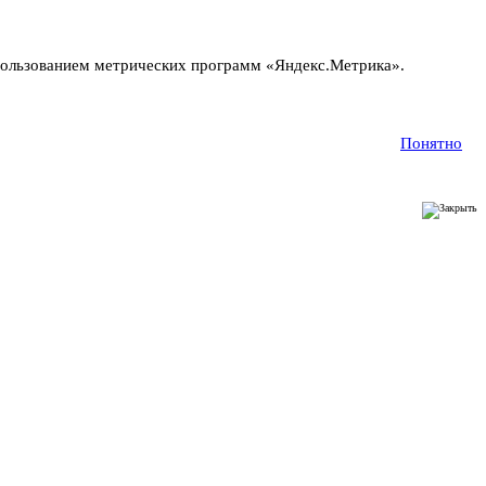
пользованием метрических программ «Яндекс.Метрика».
Понятно