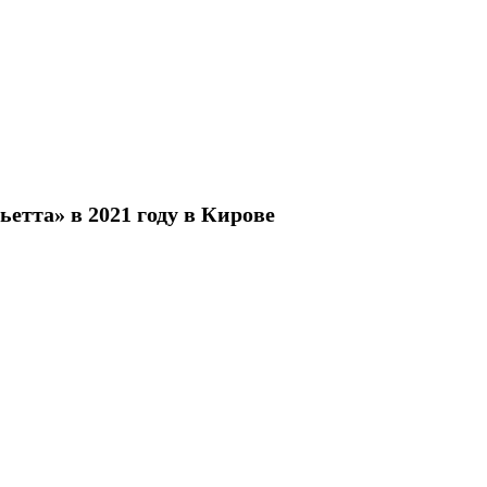
етта» в 2021 году в Кирове