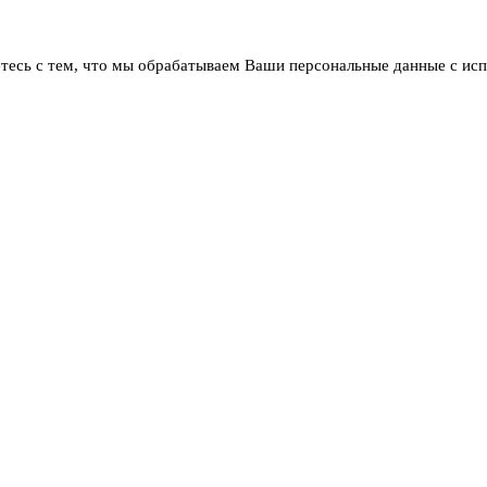
тесь с тем, что мы обрабатываем Ваши персональные данные с ис