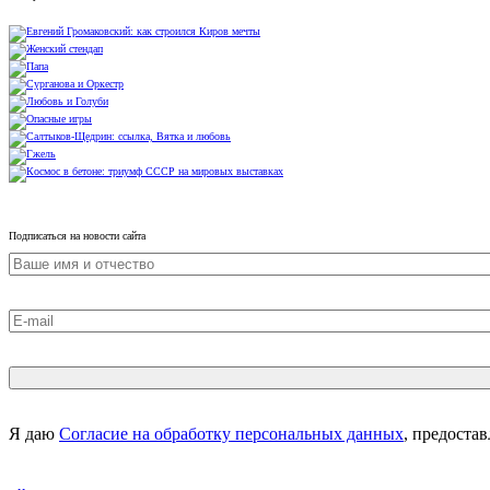
Подписаться на новости сайта
Я даю
Согласие на обработку персональных данных
, предоста