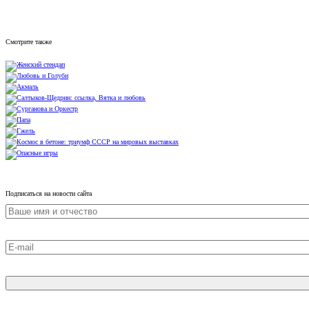
Смотрите также
Подписаться на новости сайта