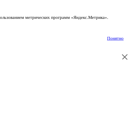
пользованием метрических программ «Яндекс.Метрика».
Понятно