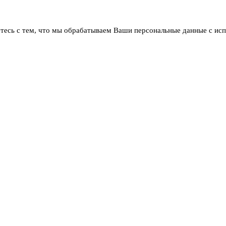
тесь с тем, что мы обрабатываем Ваши персональные данные с ис