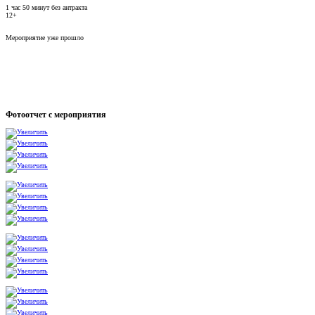
1 час 50 минут без антракта
12+
Мероприятие уже прошло
Фотоотчет с мероприятия