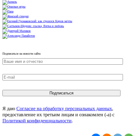
Подписаться на новости сайта
Я даю
Согласие на обработку персональных данных
,
предоставление их третьим лицам и ознакомлен (-а) c
Политикой конфиденциальности
.