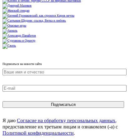
Подписаться на новости сайта
Я даю
Согласие на обработку персональных данных
,
предоставление их третьим лицам и ознакомлен (-а) c
Политикой конфиденциальности
.