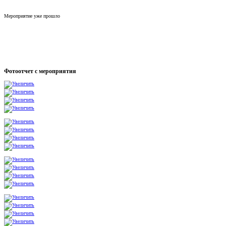
Мероприятие уже прошло
Фотоотчет с мероприятия