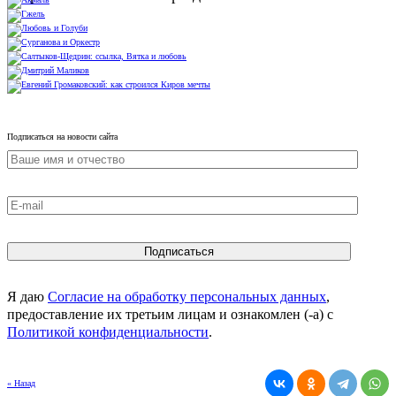
Подписаться на новости сайта
Я даю
Согласие на обработку персональных данных
,
предоставление их третьим лицам и ознакомлен (-а) c
Политикой конфиденциальности
.
« Назад