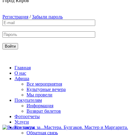
Город
Киров
Регистрация
/
Забыли пароль
Главная
О нас
Афиша
Все мероприятия
Культурные вечера
Мы провели
Покупателям
Информация
Возврат билетов
Фотоотчеты
Услуги
Контакты
Обратная связь