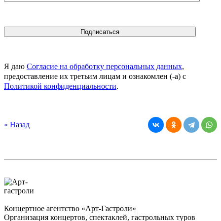
Я даю
Согласие на обработку персональных данных
,
предоставление их третьим лицам и ознакомлен (-а) c
Политикой конфиденциальности
.
« Назад
Концертное агентство «Арт-Гастроли»
Организация концертов, спектаклей, гастрольных туров