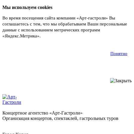
Мы используем cookies
Во время посещения сайта компании «Арт-гастроли» Вы
соглашаетесь с тем, что мы обрабатываем Ваши персональные
данные с использованием метрических программ
«Яндекс.Метрика».
Подробнее
Понятно
Концертное агентство «Арт-Гастроли»
Организация концертов, спектаклей, гастрольных туров