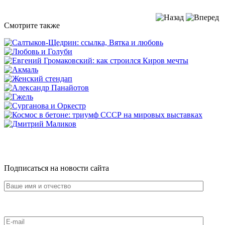
Смотрите также
Подписаться на новости сайта