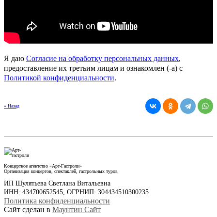
Я даю
Согласие на обработку персональных данных
,
предоставление их третьим лицам и ознакомлен (-а) c
Политикой конфиденциальности
.
« Назад
Концертное агентство «Арт-Гастроли»
Организация концертов, спектаклей, гастрольных туров
ИП Шулятьева Светлана Витальевна
ИНН: 434700652545, ОГРНИП: 304434510300235
Политика конфиденциальности
Сайт сделан в
Маунтин Сайт