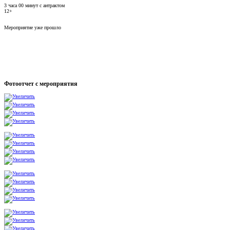
3 часа 00 минут с антрактом
12+
Мероприятие уже прошло
Фотоотчет с мероприятия