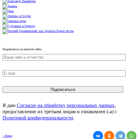
Подписаться на новости сайта
Я даю
Согласие на обработку персональных данных
,
предоставление их третьим лицам и ознакомлен (-а) c
Политикой конфиденциальности
.
« Назад