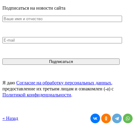
Подписаться на новости сайта
Я даю
Согласие на обработку персональных данных
,
предоставление их третьим лицам и ознакомлен (-а) c
Политикой конфиденциальности
.
« Назад