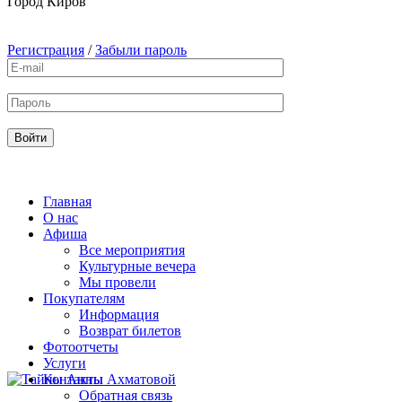
Город
Киров
Регистрация
/
Забыли пароль
Главная
О нас
Афиша
Все мероприятия
Культурные вечера
Мы провели
Покупателям
Информация
Возврат билетов
Фотоотчеты
Услуги
Контакты
Обратная связь