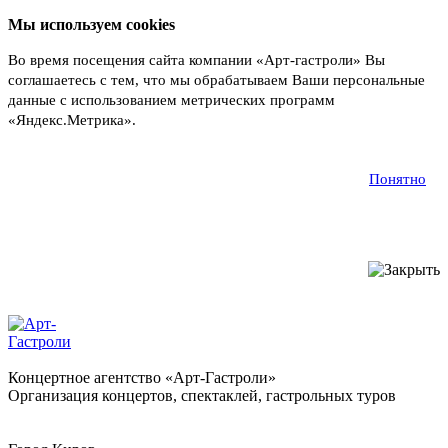
Мы используем cookies
Во время посещения сайта компании «Арт-гастроли» Вы
соглашаетесь с тем, что мы обрабатываем Ваши персональные
данные с использованием метрических программ
«Яндекс.Метрика».
Подробнее
Понятно
Концертное агентство «Арт-Гастроли»
Организация концертов, спектаклей, гастрольных туров