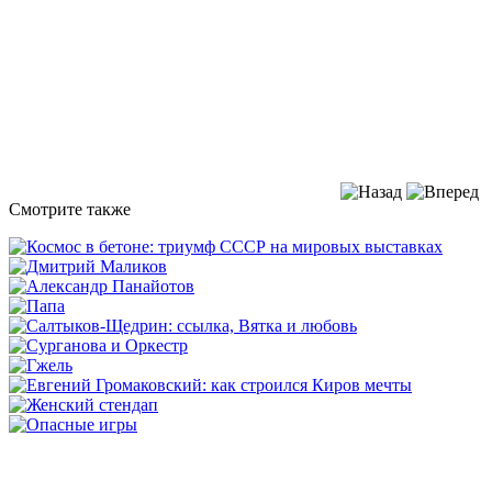
Смотрите также