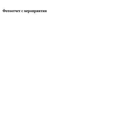
Фотоотчет с мероприятия