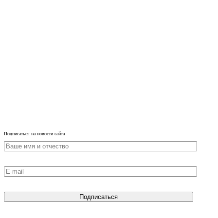
Подписаться на новости сайта