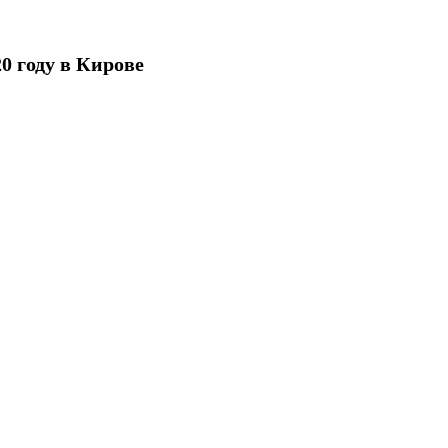
0 году в Кирове