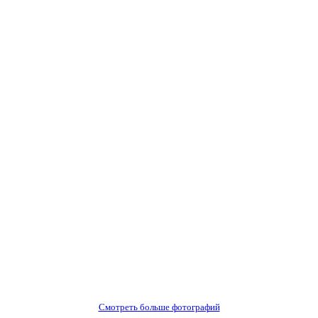
Смотреть больше фотографий