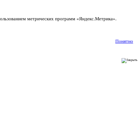
пользованием метрических программ «Яндекс.Метрика».
Понятно