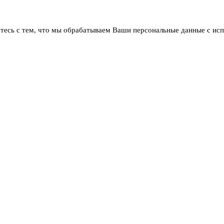
тесь с тем, что мы обрабатываем Ваши персональные данные с ис