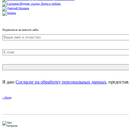
Подписаться на новости сайта
Я даю
Согласие на обработку персональных данных
, предоста
« Назад