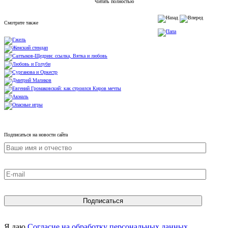
Читать полностью
Смотрите также
Подписаться на новости сайта
Я даю
Согласие на обработку персональных данных
,