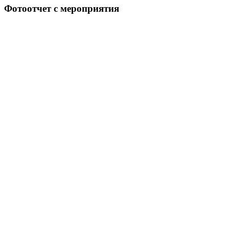
Фотоотчет с мероприятия