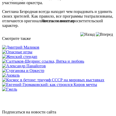
участницами оркестра.
Светлана Безродная всегда находит чем порадовать и удивить
своих зрителей. Как правило, все программы театрализованы,
отличаются оригинальностью и носят просветительский
Читать полностью
характер.
Смотрите также
Подписаться на новости сайта