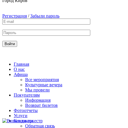
Город
Киров
Регистрация
/
Забыли пароль
Главная
О нас
Афиша
Все мероприятия
Культурные вечера
Мы провели
Покупателям
Информация
Возврат билетов
Фотоотчеты
Услуги
Контакты
Обратная связь