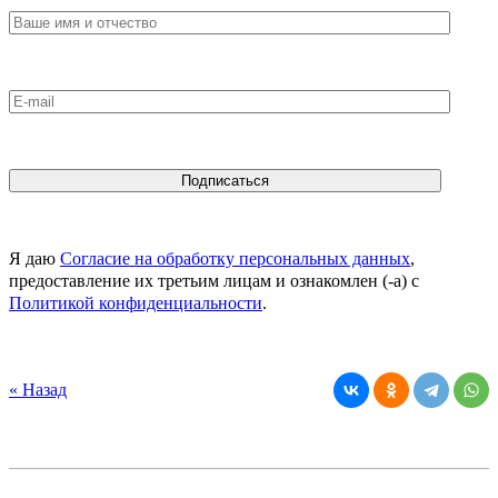
Я даю
Согласие на обработку персональных данных
,
предоставление их третьим лицам и ознакомлен (-а) c
Политикой конфиденциальности
.
« Назад