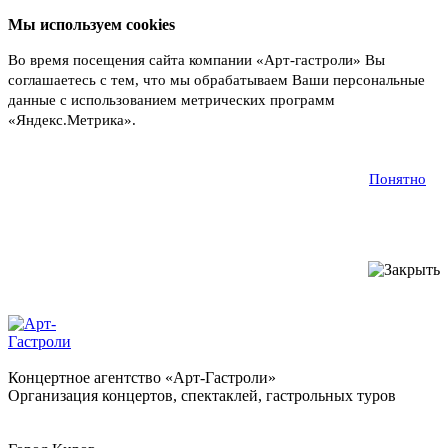
Мы используем cookies
Во время посещения сайта компании «Арт-гастроли» Вы
соглашаетесь с тем, что мы обрабатываем Ваши персональные
данные с использованием метрических программ
«Яндекс.Метрика».
Подробнее
Понятно
Концертное агентство «Арт-Гастроли»
Организация концертов, спектаклей, гастрольных туров