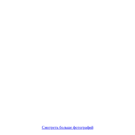
Смотреть больше фотографий