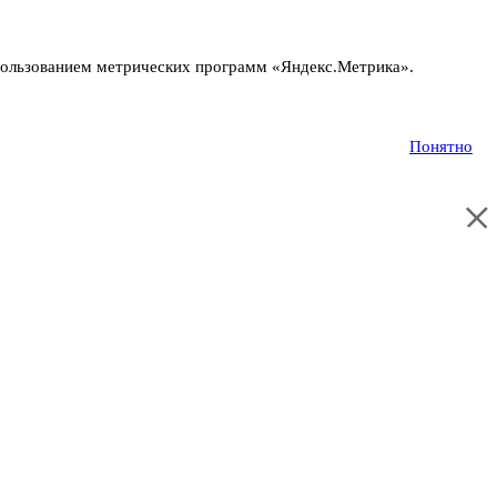
пользованием метрических программ «Яндекс.Метрика».
Понятно