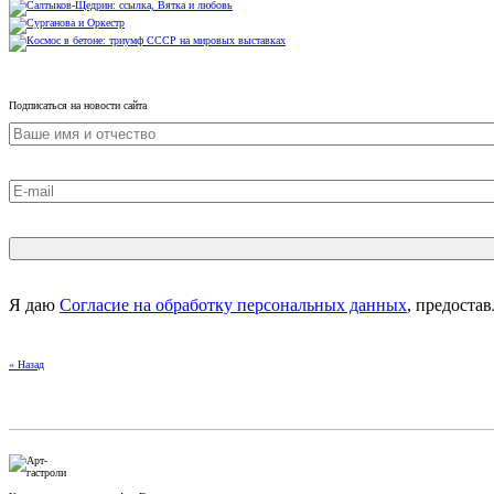
Подписаться на новости сайта
Я даю
Согласие на обработку персональных данных
, предоста
« Назад