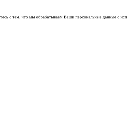
тесь с тем, что мы обрабатываем Ваши персональные данные с ис