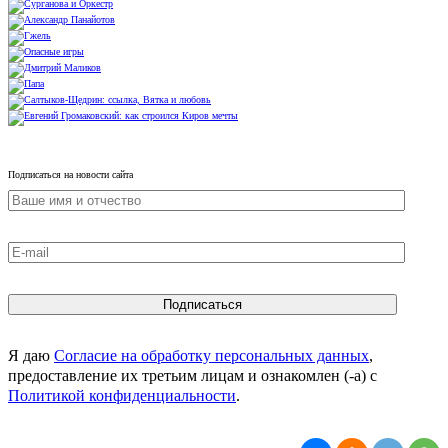
Подписаться на новости сайта
Я даю
Согласие на обработку персональных данных
,
предоставление их третьим лицам и ознакомлен (-а) c
Политикой конфиденциальности
.