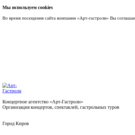
Мы используем cookies
Во время посещения сайта компании «Арт-гастроли» Вы соглашае
Подробнее
Концертное агентство «Арт-Гастроли»
Организация концертов, спектаклей, гастрольных туров
Город
Киров