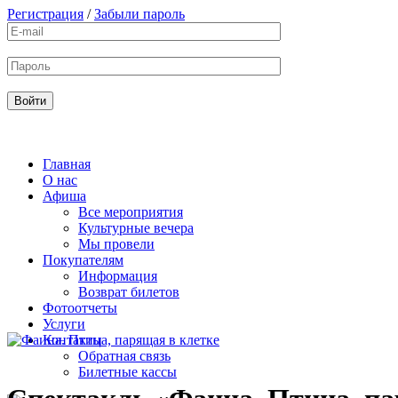
Регистрация
/
Забыли пароль
Главная
О нас
Афиша
Все мероприятия
Культурные вечера
Мы провели
Покупателям
Информация
Возврат билетов
Фотоотчеты
Услуги
Контакты
Обратная связь
Билетные кассы