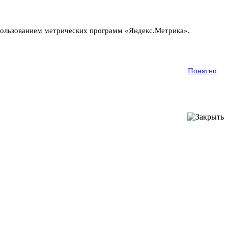
пользованием метрических программ «Яндекс.Метрика».
Понятно