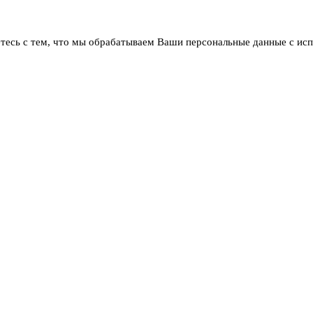
тесь с тем, что мы обрабатываем Ваши персональные данные с ис