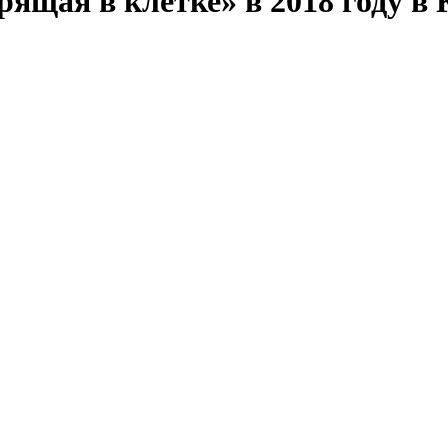
ящая в клетке» в 2018 году в 