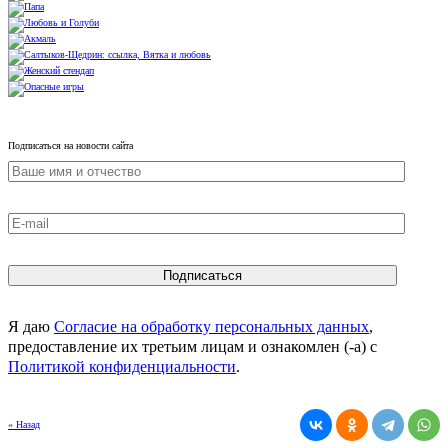
Подписаться на новости сайта
Я даю
Согласие на обработку персональных данных
,
предоставление их третьим лицам и ознакомлен (-а) c
Политикой конфиденциальности
.
« Назад