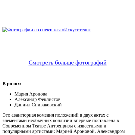
Смотреть больше фотографий
В ролях:
Мария Аронова
Александр Феклистов
Даниил Спиваковский
Это авантюрная комедия положений в двух актах с
элементами необычных коллизий впервые поставлена в
Современном Театре Антрепризы с известными и
популярными артистами: Марией Ароновой, Александром