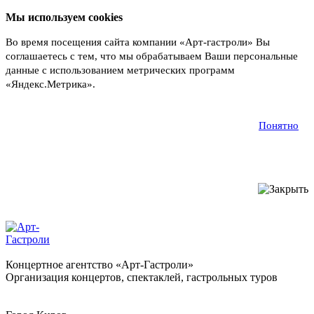
Мы используем cookies
Во время посещения сайта компании «Арт-гастроли» Вы
соглашаетесь с тем, что мы обрабатываем Ваши персональные
данные с использованием метрических программ
«Яндекс.Метрика».
Подробнее
Понятно
Концертное агентство «Арт-Гастроли»
Организация концертов, спектаклей, гастрольных туров