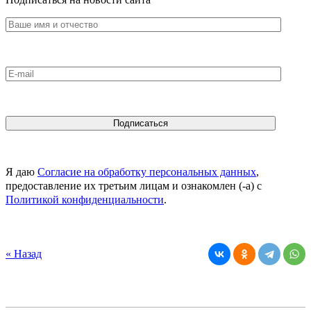
Я даю
Согласие на обработку персональных данных
,
предоставление их третьим лицам и ознакомлен (-а) c
Политикой конфиденциальности
.
« Назад