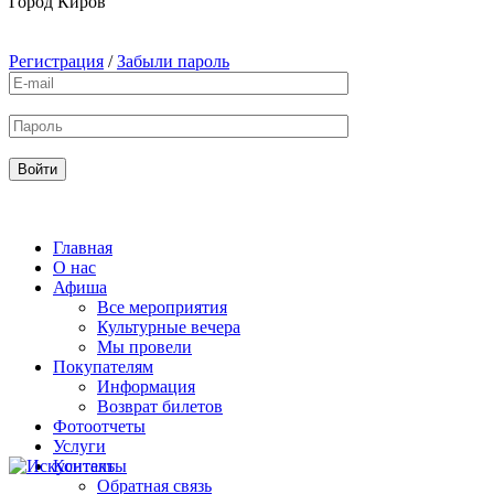
Город
Киров
Регистрация
/
Забыли пароль
Главная
О нас
Афиша
Все мероприятия
Культурные вечера
Мы провели
Покупателям
Информация
Возврат билетов
Фотоотчеты
Услуги
Контакты
Обратная связь