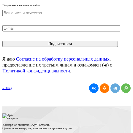
Подписаться на новости сайта
Я даю
Согласие на обработку персональных данных
,
предоставление их третьим лицам и ознакомлен (-а) c
Политикой конфиденциальности
.
« Назад
Концертное агентство «Арт-Гастроли»
Организация концертов, спектаклей, гастрольных туров