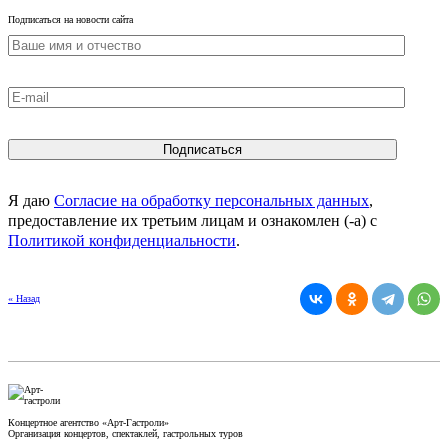
Подписаться на новости сайта
Я даю
Согласие на обработку персональных данных
,
предоставление их третьим лицам и ознакомлен (-а) c
Политикой конфиденциальности
.
« Назад
Концертное агентство «Арт-Гастроли»
Организация концертов, спектаклей, гастрольных туров