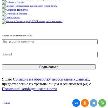
Подписаться на новости сайта
Я даю
Согласие на обработку персональных данных
,
предоставление их третьим лицам и ознакомлен (-а) c
Политикой конфиденциальности
.
« Назад