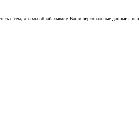
тесь с тем, что мы обрабатываем Ваши персональные данные с ис