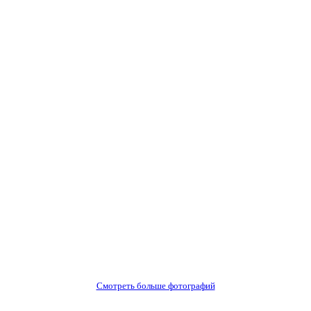
Смотреть больше фотографий