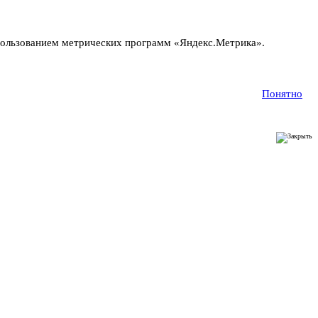
пользованием метрических программ «Яндекс.Метрика».
Понятно