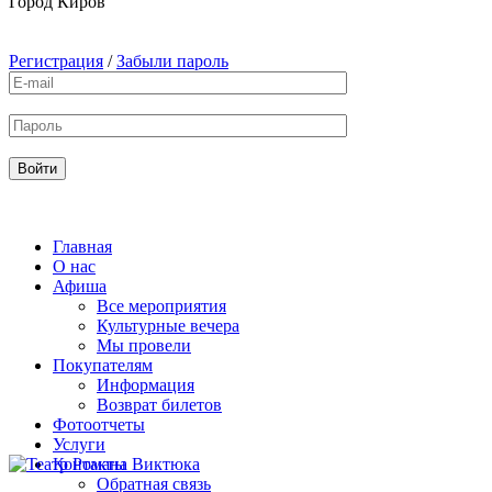
Город
Киров
Регистрация
/
Забыли пароль
Главная
О нас
Афиша
Все мероприятия
Культурные вечера
Мы провели
Покупателям
Информация
Возврат билетов
Фотоотчеты
Услуги
Контакты
Обратная связь