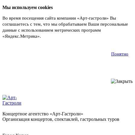
Мы используем cookies
Во время посещения сайта компании «Арт-гастроли» Вы
соглашаетесь с тем, что мы обрабатываем Ваши персональные
данные с использованием метрических программ
«Яндекс.Метрика».
Подробнее
Понятно
Концертное агентство «Арт-Гастроли»
Организация концертов, спектаклей, гастрольных туров