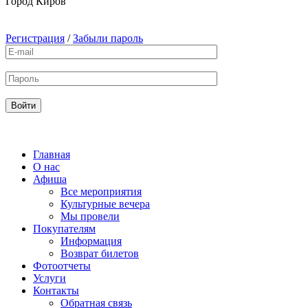
Город
Киров
Регистрация
/
Забыли пароль
Главная
О нас
Афиша
Все мероприятия
Культурные вечера
Мы провели
Покупателям
Информация
Возврат билетов
Фотоотчеты
Услуги
Контакты
Обратная связь