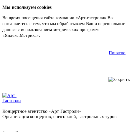
Мы используем cookies
Во время посещения сайта компании «Арт-гастроли» Вы
соглашаетесь с тем, что мы обрабатываем Ваши персональные
данные с использованием метрических программ
«Яндекс.Метрика».
Подробнее
Понятно
Концертное агентство «Арт-Гастроли»
Организация концертов, спектаклей, гастрольных туров