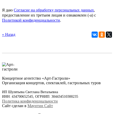
Я даю
Согласие на обработку персональных данных
,
предоставление их третьим лицам и ознакомлен (-а) c
Политикой конфиденциальности
.
« Назад
Концертное агентство «Арт-Гастроли»
Организация концертов, спектаклей, гастрольных туров
ИП Шулятьева Светлана Витальевна
ИНН: 434700652545, ОГРНИП: 304434510300235
Политика конфиденциальности
Сайт сделан в
Маунтин Сайт