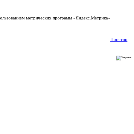
пользованием метрических программ «Яндекс.Метрика».
Понятно