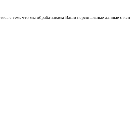
тесь с тем, что мы обрабатываем Ваши персональные данные с ис