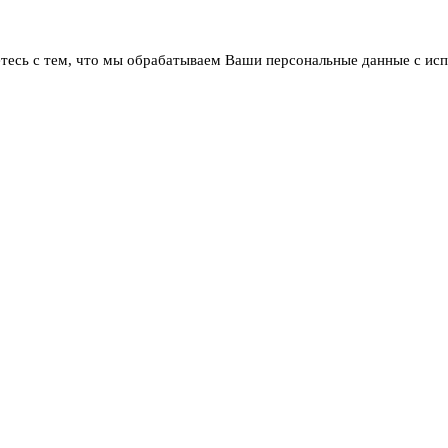
тесь с тем, что мы обрабатываем Ваши персональные данные с ис