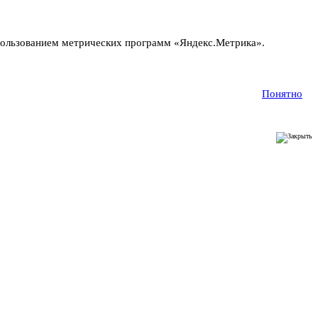
пользованием метрических программ «Яндекс.Метрика».
Понятно