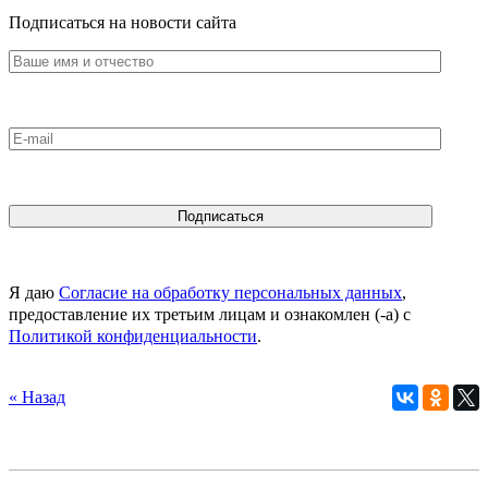
Подписаться на новости сайта
Я даю
Согласие на обработку персональных данных
,
предоставление их третьим лицам и ознакомлен (-а) c
Политикой конфиденциальности
.
« Назад