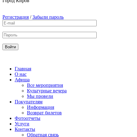
Город
Киров
Регистрация
/
Забыли пароль
Главная
О нас
Афиша
Все мероприятия
Культурные вечера
Мы провели
Покупателям
Информация
Возврат билетов
Фотоотчеты
Услуги
Контакты
Обратная связь