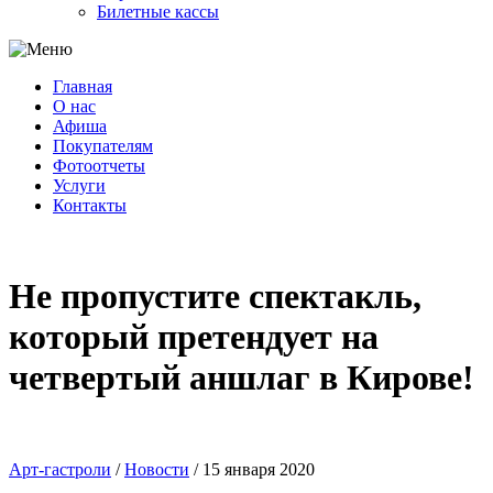
Билетные кассы
Главная
О нас
Афиша
Покупателям
Фотоотчеты
Услуги
Контакты
Не пропустите спектакль,
который претендует на
четвертый аншлаг в Кирове!
Арт-гастроли
/
Новости
/
15 января 2020