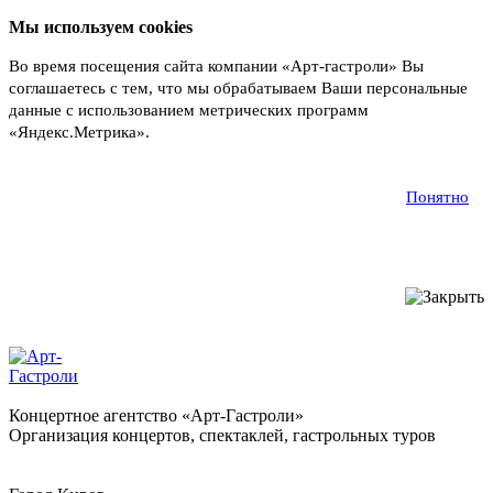
Мы используем cookies
Во время посещения сайта компании «Арт-гастроли» Вы
соглашаетесь с тем, что мы обрабатываем Ваши персональные
данные с использованием метрических программ
«Яндекс.Метрика».
Подробнее
Понятно
Концертное агентство «Арт-Гастроли»
Организация концертов, спектаклей, гастрольных туров