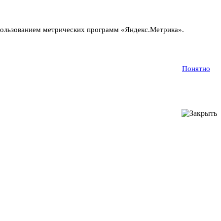
пользованием метрических программ «Яндекс.Метрика».
Понятно