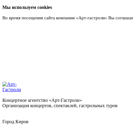
Мы используем cookies
Во время посещения сайта компании «Арт-гастроли» Вы соглашае
Подробнее
Концертное агентство «Арт-Гастроли»
Организация концертов, спектаклей, гастрольных туров
Город
Киров