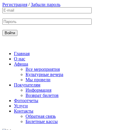
Регистрация
/
Забыли пароль
Главная
О нас
Афиша
Все мероприятия
Культурные вечера
Мы провели
Покупателям
Информация
Возврат билетов
Фотоотчеты
Услуги
Контакты
Обратная связь
Билетные кассы