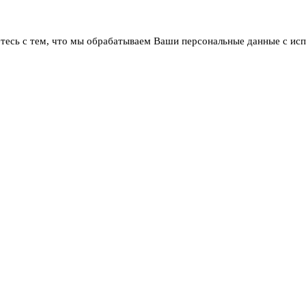
тесь с тем, что мы обрабатываем Ваши персональные данные с ис