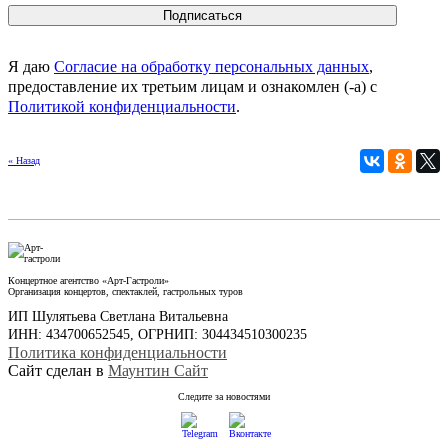
Я даю
Согласие на обработку персональных данных
,
предоставление их третьим лицам и ознакомлен (-а) c
Политикой конфиденциальности
.
« Назад
Концертное агентство «Арт-Гастроли»
Организация концертов, спектаклей, гастрольных туров
ИП Шулятьева Светлана Витальевна
ИНН: 434700652545, ОГРНИП: 304434510300235
Политика конфиденциальности
Сайт сделан в
Маунтин Сайт
Следите за новостями