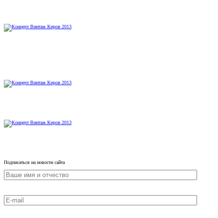
Подписаться на новости сайта