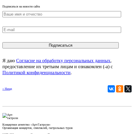
Подписаться на новости сайта
Я даю
Согласие на обработку персональных данных
,
предоставление их третьим лицам и ознакомлен (-а) c
Политикой конфиденциальности
.
« Назад
Концертное агентство «Арт-Гастроли»
Организация концертов, спектаклей, гастрольных туров