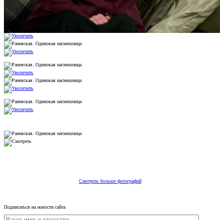
Смотреть больше фотографий
Подписаться на новости сайта