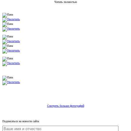
Читать полностью
Смотреть больше фотографий
Подписаться на новости сайта