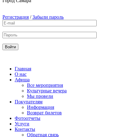
Город
Самара
Регистрация
/
Забыли пароль
Главная
О нас
Афиша
Все мероприятия
Культурные вечера
Мы провели
Покупателям
Информация
Возврат билетов
Фотоотчеты
Услуги
Контакты
Обратная связь