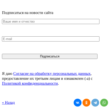
Подписаться на новости сайта
Я даю
Согласие на обработку персональных данных
,
предоставление их третьим лицам и ознакомлен (-а) c
Политикой конфиденциальности
.
« Назад