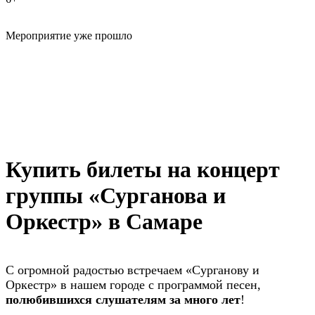
Мероприятие уже прошло
Купить билеты на концерт
группы «Сурганова и
Оркестр» в Самаре
С огромной радостью встречаем «Сурганову и
Оркестр» в нашем городе с программой песен,
полюбившихся слушателям за много лет
!