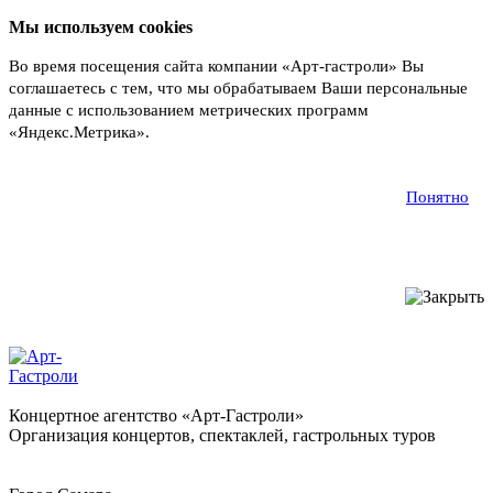
Мы используем cookies
Во время посещения сайта компании «Арт-гастроли» Вы
соглашаетесь с тем, что мы обрабатываем Ваши персональные
данные с использованием метрических программ
«Яндекс.Метрика».
Подробнее
Понятно
Концертное агентство «Арт-Гастроли»
Организация концертов, спектаклей, гастрольных туров