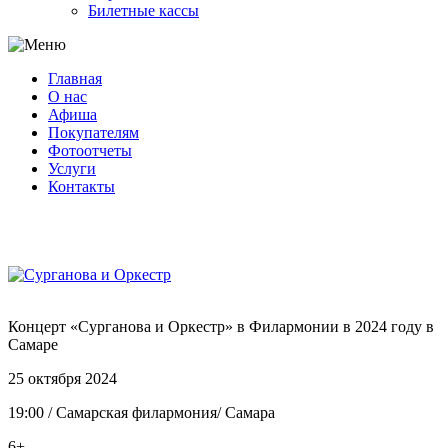
Билетные кассы
Главная
О нас
Афиша
Покупателям
Фотоотчеты
Услуги
Контакты
Концерт «Сурганова и Оркестр» в Филармонии в 2024 году в
Самаре
25 октября 2024
19:00
/
Самарская филармония
/
Самара
6+