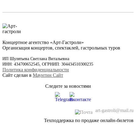
Концертное агентство «Арт-Гастроли»
Организация концертов, спектаклей, гастрольных туров
ИП Шулятьева Светлана Витальевна
ИНН: 434700652545, ОГРНИП: 304434510300235
Политика конфиденциальности
Сайт сделан в
Маунтин Сайт
Следите за новостями
art-gastroli@mail.ru
Техподдержка по продаже онлайн-билетов