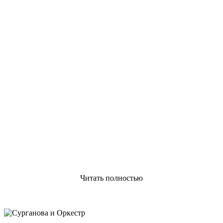
Читать полностью