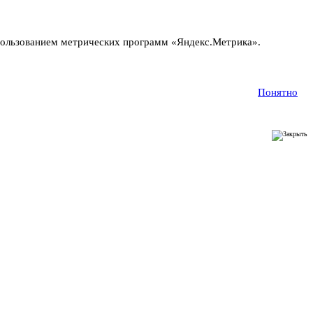
пользованием метрических программ «Яндекс.Метрика».
Понятно