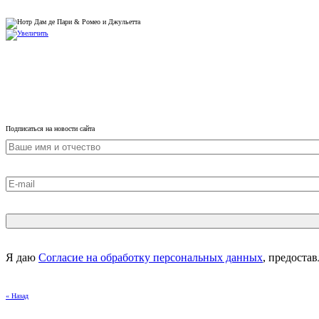
Подписаться на новости сайта
Я даю
Согласие на обработку персональных данных
, предоста
« Назад