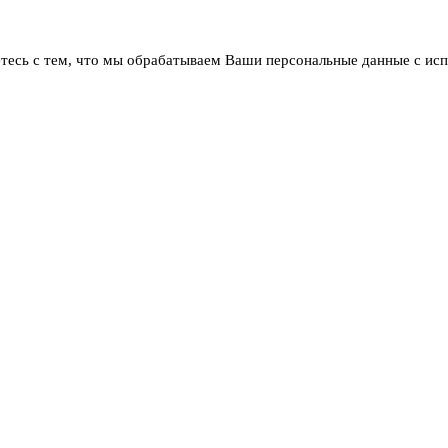
тесь с тем, что мы обрабатываем Ваши персональные данные с ис