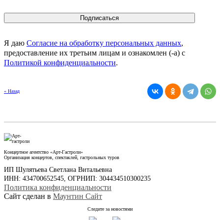
Я даю
Согласие на обработку персональных данных
,
предоставление их третьим лицам и ознакомлен (-а) c
Политикой конфиденциальности
.
« Назад
Концертное агентство «Арт-Гастроли»
Организация концертов, спектаклей, гастрольных туров
ИП Шулятьева Светлана Витальевна
ИНН: 434700652545, ОГРНИП: 304434510300235
Политика конфиденциальности
Сайт сделан в
Маунтин Сайт
Следите за новостями