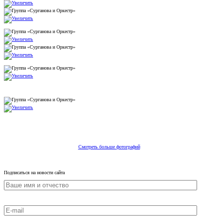
Смотреть больше фотографий
Подписаться на новости сайта