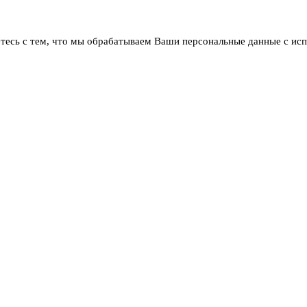
тесь с тем, что мы обрабатываем Ваши персональные данные с ис