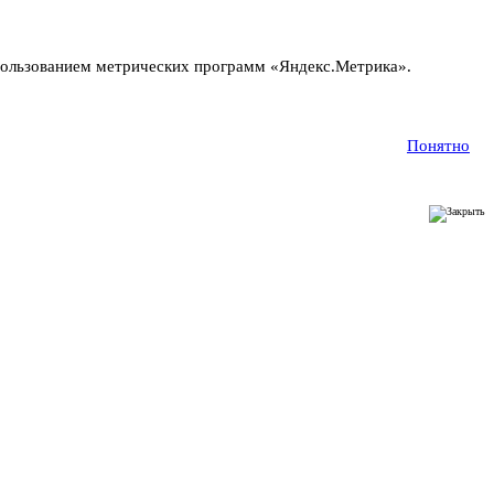
пользованием метрических программ «Яндекс.Метрика».
Понятно