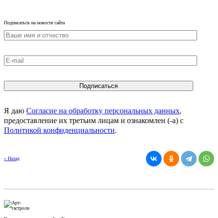
Подписаться на новости сайта
Я даю
Согласие на обработку персональных данных
,
предоставление их третьим лицам и ознакомлен (-а) c
Политикой конфиденциальности
.
« Назад