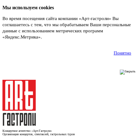
Мы используем cookies
Во время посещения сайта компании «Арт-гастроли» Вы
соглашаетесь с тем, что мы обрабатываем Ваши персональные
данные с использованием метрических программ
«Яндекс.Метрика».
Подробнее
Понятно
Концертное агентство «Арт-Гастроли»
Организация концертов, спектаклей, гастрольных туров