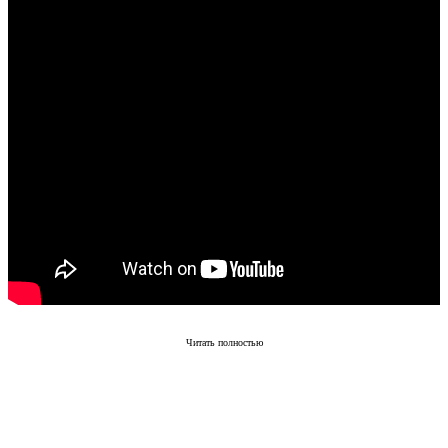
Читать полностью