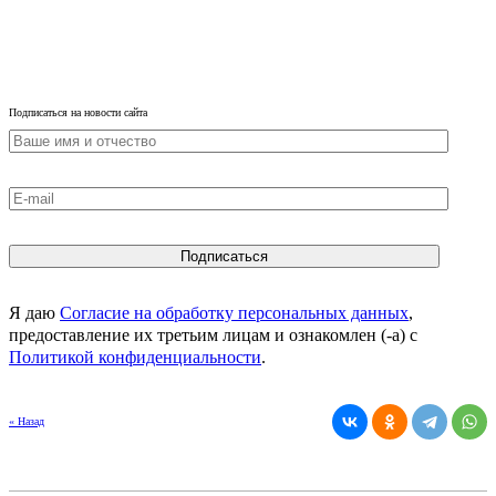
Подписаться на новости сайта
Я даю
Согласие на обработку персональных данных
,
предоставление их третьим лицам и ознакомлен (-а) c
Политикой конфиденциальности
.
« Назад