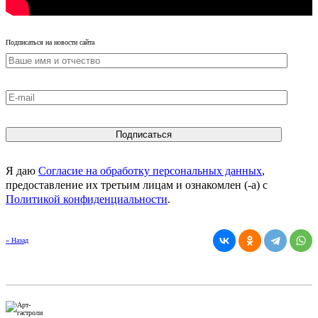
Подписаться на новости сайта
Я даю
Согласие на обработку персональных данных
,
предоставление их третьим лицам и ознакомлен (-а) c
Политикой конфиденциальности
.
« Назад