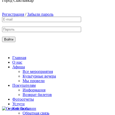
Город
Сыктывкар
Регистрация
/
Забыли пароль
Главная
О нас
Афиша
Все мероприятия
Культурные вечера
Мы провели
Покупателям
Информация
Возврат билетов
Фотоотчеты
Услуги
Контакты
Обратная связь