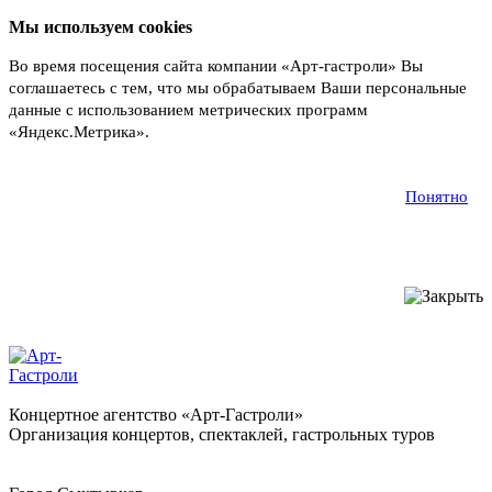
Мы используем cookies
Во время посещения сайта компании «Арт-гастроли» Вы
соглашаетесь с тем, что мы обрабатываем Ваши персональные
данные с использованием метрических программ
«Яндекс.Метрика».
Подробнее
Понятно
Концертное агентство «Арт-Гастроли»
Организация концертов, спектаклей, гастрольных туров