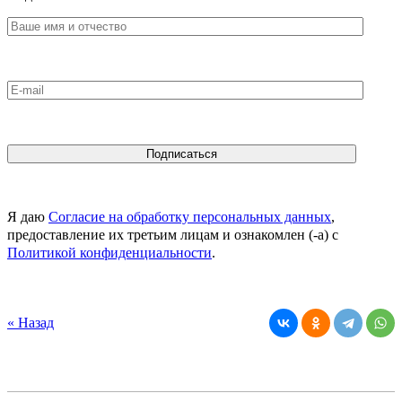
Я даю
Согласие на обработку персональных данных
,
предоставление их третьим лицам и ознакомлен (-а) c
Политикой конфиденциальности
.
« Назад