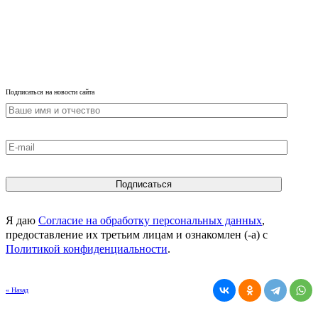
Подписаться на новости сайта
Я даю
Согласие на обработку персональных данных
,
предоставление их третьим лицам и ознакомлен (-а) c
Политикой конфиденциальности
.
« Назад