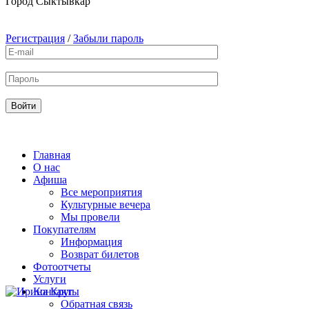
Город
Сыктывкар
Регистрация
/
Забыли пароль
Главная
О нас
Афиша
Все мероприятия
Культурные вечера
Мы провели
Покупателям
Информация
Возврат билетов
Фотоотчеты
Услуги
Контакты
Обратная связь