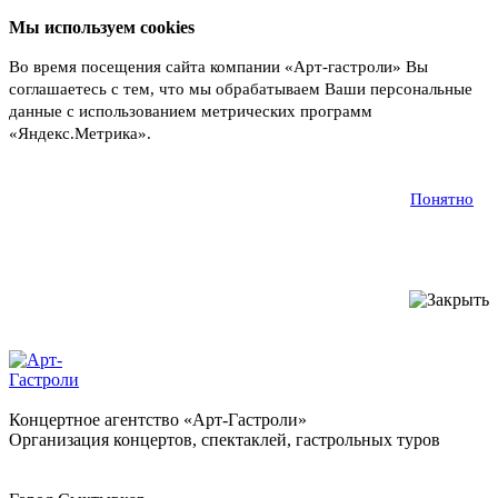
Мы используем cookies
Во время посещения сайта компании «Арт-гастроли» Вы
соглашаетесь с тем, что мы обрабатываем Ваши персональные
данные с использованием метрических программ
«Яндекс.Метрика».
Подробнее
Понятно
Концертное агентство «Арт-Гастроли»
Организация концертов, спектаклей, гастрольных туров