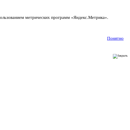
пользованием метрических программ «Яндекс.Метрика».
Понятно