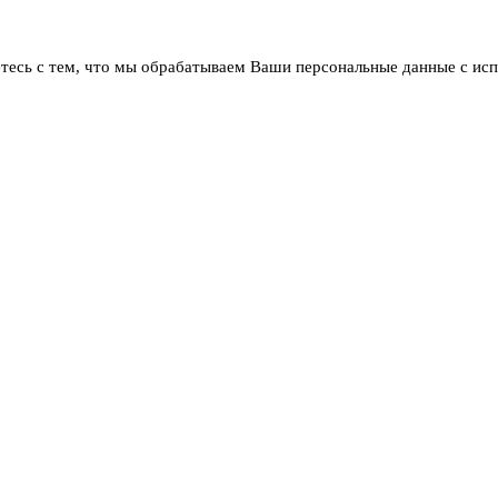
тесь с тем, что мы обрабатываем Ваши персональные данные с ис