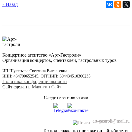
« Назад
Концертное агентство «Арт-Гастроли»
Организация концертов, спектаклей, гастрольных туров
ИП Шулятьева Светлана Витальевна
ИНН: 434700652545, ОГРНИП: 304434510300235
Политика конфиденциальности
Сайт сделан в
Маунтин Сайт
Следите за новостями
art-gastroli@mail.ru
Техподдержка по продаже онлайн-билетов