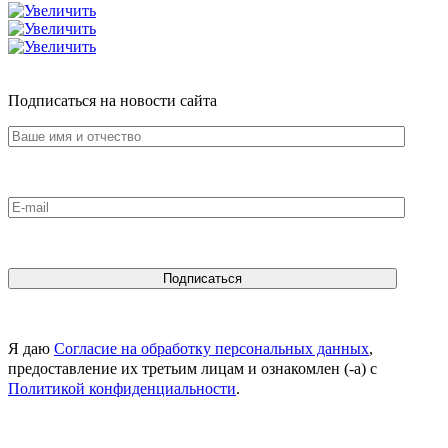
Подписаться на новости сайта
Я даю
Согласие на обработку персональных данных
,
предоставление их третьим лицам и ознакомлен (-а) c
Политикой конфиденциальности
.