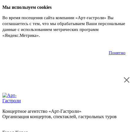
Мы используем cookies
Во время посещения сайта компании «Арт-гастроли» Вы
соглашаетесь с тем, что мы обрабатываем Ваши персональные
данные с использованием метрических программ
«Яндекс.Метрика».
Подробнее
Понятно
Концертное агентство «Арт-Гастроли»
Организация концертов, спектаклей, гастрольных туров