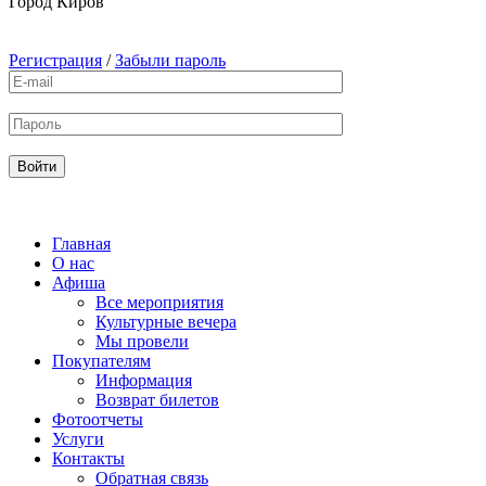
Город
Киров
Регистрация
/
Забыли пароль
Главная
О нас
Афиша
Все мероприятия
Культурные вечера
Мы провели
Покупателям
Информация
Возврат билетов
Фотоотчеты
Услуги
Контакты
Обратная связь