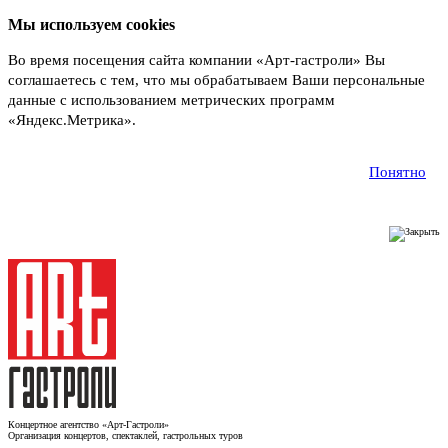
Мы используем cookies
Во время посещения сайта компании «Арт-гастроли» Вы
соглашаетесь с тем, что мы обрабатываем Ваши персональные
данные с использованием метрических программ
«Яндекс.Метрика».
Подробнее
Понятно
Концертное агентство «Арт-Гастроли»
Организация концертов, спектаклей, гастрольных туров