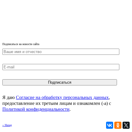
Подписаться на новости сайта
Я даю
Согласие на обработку персональных данных
,
предоставление их третьим лицам и ознакомлен (-а) c
Политикой конфиденциальности
.
« Назад